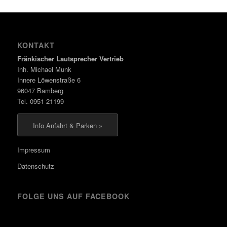
KONTAKT
Fränkischer Lautsprecher Vertrieb
Inh. Michael Munk
Innere Löwenstraße 6
96047 Bamberg
Tel. 0951 21199
Info Anfahrt & Parken »
Impressum
Datenschutz
FOLGE UNS AUF FACEBOOK