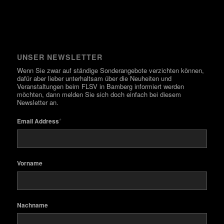
UNSER NEWSLETTER
Wenn Sie zwar auf ständige Sonderangebote verzichten können,
dafür aber lieber unterhaltsam über die Neuheiten und
Veranstaltungen beim FLSV in Bamberg informiert werden
möchten, dann melden Sie sich doch einfach bei diesem
Newsletter an.
*
Email Address
Vorname
Nachname