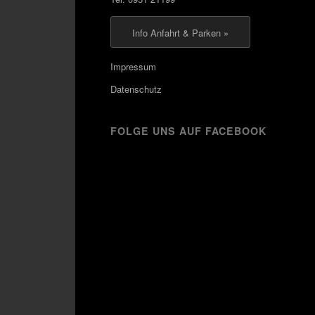
Info Anfahrt & Parken »
Impressum
Datenschutz
FOLGE UNS AUF FACEBOOK