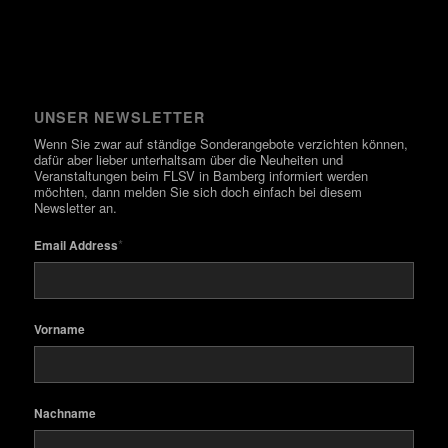
UNSER NEWSLETTER
Wenn Sie zwar auf ständige Sonderangebote verzichten können,
dafür aber lieber unterhaltsam über die Neuheiten und
Veranstaltungen beim FLSV in Bamberg informiert werden
möchten, dann melden Sie sich doch einfach bei diesem
Newsletter an.
*
Email Address
Vorname
Nachname