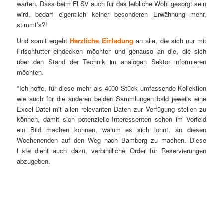
warten. Dass beim FLSV auch für das leibliche Wohl gesorgt sein
wird, bedarf eigentlich keiner besonderen Erwähnung mehr,
stimmt’s?!
Und somit ergeht
Herzliche Einladung
an alle, die sich nur mit
Frischfutter eindecken möchten und genauso an die, die sich
über den Stand der Technik im analogen Sektor informieren
möchten.
*Ich hoffe, für diese mehr als 4000 Stück umfassende Kollektion
wie auch für die anderen beiden Sammlungen bald jeweils eine
Excel-Datei mit allen relevanten Daten zur Verfügung stellen zu
können, damit sich potenzielle Interessenten schon im Vorfeld
ein Bild machen können, warum es sich lohnt, an diesen
Wochenenden auf den Weg nach Bamberg zu machen. Diese
Liste dient auch dazu, verbindliche Order für Reservierungen
abzugeben.