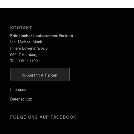
KONTAKT
Fränkischer Lautsprecher Vertrieb
Inh. Michael Munk
Innere Löwenstraße 6
96047 Bamberg
Tel. 0951 21199
Info Anfahrt & Parken »
Impressum
Datenschutz
FOLGE UNS AUF FACEBOOK