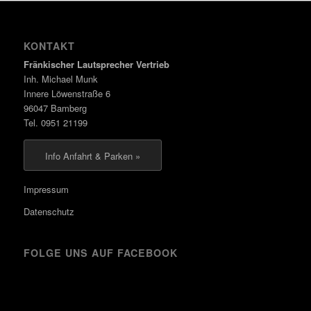
KONTAKT
Fränkischer Lautsprecher Vertrieb
Inh. Michael Munk
Innere Löwenstraße 6
96047 Bamberg
Tel. 0951 21199
Info Anfahrt & Parken »
Impressum
Datenschutz
FOLGE UNS AUF FACEBOOK