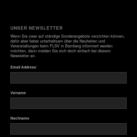
UNSER NEWSLETTER
Wenn Sie zwar auf ständige Sonderangebote verzichten können,
dafür aber lieber unterhaltsam über die Neuheiten und
Veranstaltungen beim FLSV in Bamberg informiert werden
möchten, dann melden Sie sich doch einfach bei diesem
Newsletter an.
*
Email Address
Vorname
Nachname