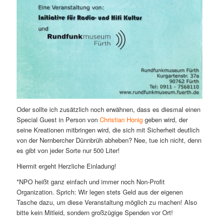
Oder sollte ich zusätzlich noch erwähnen, dass es diesmal einen
Special Guest in Person von
Christian Honig
geben wird, der
seine Kreationen mitbringen wird, die sich mit Sicherheit deutlich
von der Nernbercher Dünnbrüh abheben? Nee, tue ich nicht, denn
es gibt von jeder Sorte nur 500 Liter!
Hiermit ergeht Herzliche Einladung!
*NPO heißt ganz einfach und immer noch Non-Profit
Organization. Sprich: Wir legen stets Geld aus der eigenen
Tasche dazu, um diese Veranstaltung möglich zu machen! Also
bitte kein Mitleid, sondern großzügige Spenden vor Ort!