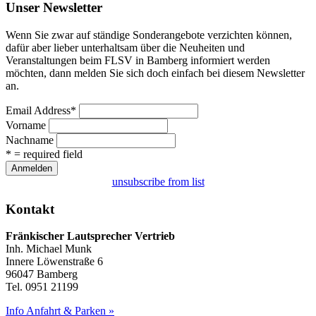
Unser Newsletter
Wenn Sie zwar auf ständige Sonderangebote verzichten können,
dafür aber lieber unterhaltsam über die Neuheiten und
Veranstaltungen beim FLSV in Bamberg informiert werden
möchten, dann melden Sie sich doch einfach bei diesem Newsletter
an.
Email Address
*
Vorname
Nachname
* = required field
unsubscribe from list
Kontakt
Fränkischer Lautsprecher Vertrieb
Inh. Michael Munk
Innere Löwenstraße 6
96047 Bamberg
Tel. 0951 21199
Info Anfahrt & Parken »