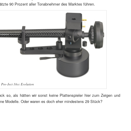
tzte 90 Prozent aller Tonabnehmer des Marktes führen.
Pro-Ject 10cc Evolution
ck so, als hätten wir sonst keine Plattenspieler hier zum Zeigen und
ene Modelle. Oder waren es doch eher mindestens 29 Stück?