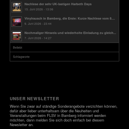
Nachlese der sehr UK-lastigen Harbeth Days
15. Juni 2026 - 13:06
Vinylrausch in Bamberg, die Erste: Kurze Nachlese vom 8....
9. Juni 2026 - 23:44
Nochmaliger Hinweis und wiederholte Einladung zu gleich...
7. Juni 2026 - 14:27
Beliebt
Schlagworte
UNSER NEWSLETTER
Wenn Sie zwar auf ständige Sonderangebote verzichten können,
dafür aber lieber unterhaltsam über die Neuheiten und
Veranstaltungen beim FLSV in Bamberg informiert werden
möchten, dann melden Sie sich doch einfach bei diesem
Newsletter an.