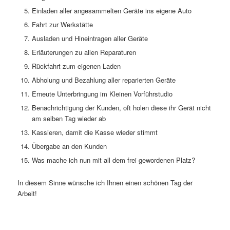
Einladen aller angesammelten Geräte ins eigene Auto
Fahrt zur Werkstätte
Ausladen und Hineintragen aller Geräte
Erläuterungen zu allen Reparaturen
Rückfahrt zum eigenen Laden
Abholung und Bezahlung aller reparierten Geräte
Erneute Unterbringung im Kleinen Vorführstudio
Benachrichtigung der Kunden, oft holen diese ihr Gerät nicht
am selben Tag wieder ab
Kassieren, damit die Kasse wieder stimmt
Übergabe an den Kunden
Was mache ich nun mit all dem frei gewordenen Platz?
In diesem Sinne wünsche ich Ihnen einen schönen Tag der
Arbeit!