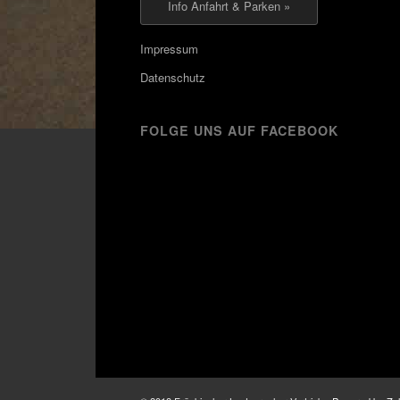
Info Anfahrt & Parken »
Impressum
Datenschutz
FOLGE UNS AUF FACEBOOK