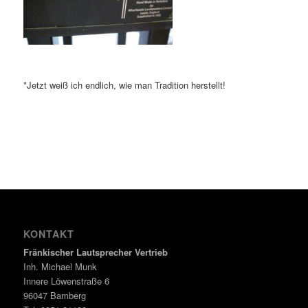
*Jetzt weiß ich endlich, wie man Tradition herstellt!
KONTAKT
Fränkischer Lautsprecher Vertrieb
Inh. Michael Munk
Innere Löwenstraße 6
96047 Bamberg