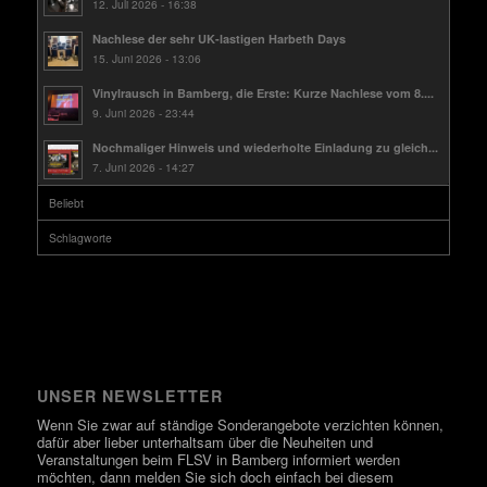
12. Juli 2026 - 16:38
Nachlese der sehr UK-lastigen Harbeth Days
15. Juni 2026 - 13:06
Vinylrausch in Bamberg, die Erste: Kurze Nachlese vom 8....
9. Juni 2026 - 23:44
Nochmaliger Hinweis und wiederholte Einladung zu gleich...
7. Juni 2026 - 14:27
Beliebt
Schlagworte
UNSER NEWSLETTER
Wenn Sie zwar auf ständige Sonderangebote verzichten können,
dafür aber lieber unterhaltsam über die Neuheiten und
Veranstaltungen beim FLSV in Bamberg informiert werden
möchten, dann melden Sie sich doch einfach bei diesem