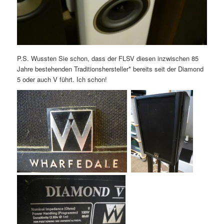
P.S. Wussten Sie schon, dass der FLSV diesen inzwischen 85
Jahre bestehenden Traditionshersteller* bereits seit der Diamond
5 oder auch V führt. Ich schon!