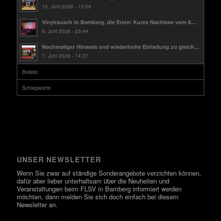
15. Juni 2026 - 13:06
Vinylrausch in Bamberg, die Erste: Kurze Nachlese vom 8....
9. Juni 2026 - 23:44
Nochmaliger Hinweis und wiederholte Einladung zu gleich...
7. Juni 2026 - 14:27
Beliebt
Schlagworte
UNSER NEWSLETTER
Wenn Sie zwar auf ständige Sonderangebote verzichten können,
dafür aber lieber unterhaltsam über die Neuheiten und
Veranstaltungen beim FLSV in Bamberg informiert werden
möchten, dann melden Sie sich doch einfach bei diesem
Newsletter an.