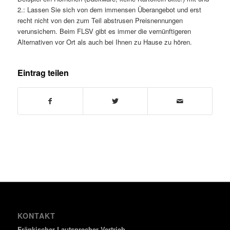
2.: Lassen Sie sich von dem immensen Überangebot und erst
recht nicht von den zum Teil abstrusen Preisnennungen
verunsichern. Beim FLSV gibt es immer die vernünftigeren
Alternativen vor Ort als auch bei Ihnen zu Hause zu hören.
Eintrag teilen
KONTAKT
Fränkischer Lautsprecher Vertrieb