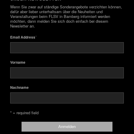
Wenn Sie zwar auf ständige Sonderangebote verzichten können,
dafür aber lieber unterhaltsam über die Neuheiten und
Veranstaltungen beim FLSV in Bamberg informiert werden
möchten, dann melden Sie sich doch einfach bei diesem
Newsletter an.
*
Email Address
Vorname
Nachname
* = required field