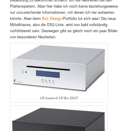
Plattenspielern. Aber hier habe ich noch keine beziehungsweise
nur unzureichende Informationen, mit denen ich her aufwarten
könnte. Aber beim
Box Design
-Portfolio tut sich was! Die neue
Mittelklasse, also die DS2-Linie, wird nun bald vollständig
vorführbereit sein. Deswegen gibt es gleich noch ein paar Bilder
von besonderen Neuheiten:
CD-Laufwerk CD Box DS2T