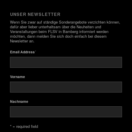
UNSER NEWSLETTER
Wenn Sie zwar auf ständige Sonderangebote verzichten können,
dafür aber lieber unterhaltsam über die Neuheiten und
Veranstaltungen beim FLSV in Bamberg informiert werden
möchten, dann melden Sie sich doch einfach bei diesem
Newsletter an.
*
Email Address
Vorname
Nachname
* = required field