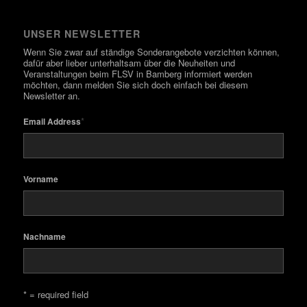
UNSER NEWSLETTER
Wenn Sie zwar auf ständige Sonderangebote verzichten können,
dafür aber lieber unterhaltsam über die Neuheiten und
Veranstaltungen beim FLSV in Bamberg informiert werden
möchten, dann melden Sie sich doch einfach bei diesem
Newsletter an.
*
Email Address
Vorname
Nachname
* = required field