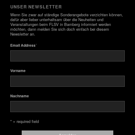
UNSER NEWSLETTER
Wenn Sie zwar auf ständige Sonderangebote verzichten können,
dafür aber lieber unterhaltsam über die Neuheiten und
Veranstaltungen beim FLSV in Bamberg informiert werden
möchten, dann melden Sie sich doch einfach bei diesem
Newsletter an.
*
Email Address
Vorname
Nachname
* = required field