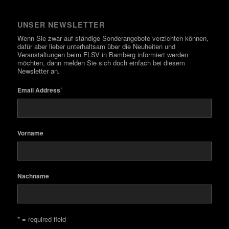
UNSER NEWSLETTER
Wenn Sie zwar auf ständige Sonderangebote verzichten können,
dafür aber lieber unterhaltsam über die Neuheiten und
Veranstaltungen beim FLSV in Bamberg informiert werden
möchten, dann melden Sie sich doch einfach bei diesem
Newsletter an.
*
Email Address
Vorname
Nachname
* = required field