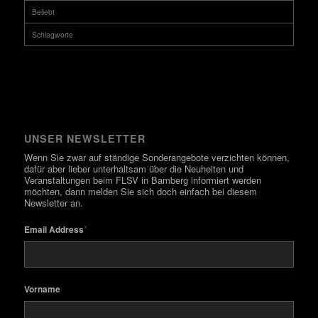
Beliebt
Schlagworte
UNSER NEWSLETTER
Wenn Sie zwar auf ständige Sonderangebote verzichten können,
dafür aber lieber unterhaltsam über die Neuheiten und
Veranstaltungen beim FLSV in Bamberg informiert werden
möchten, dann melden Sie sich doch einfach bei diesem
Newsletter an.
*
Email Address
Vorname