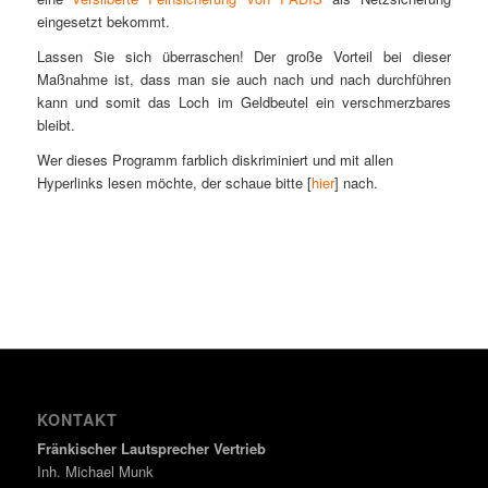
eingesetzt bekommt.
Lassen Sie sich überraschen! Der große Vorteil bei dieser
Maßnahme ist, dass man sie auch nach und nach durchführen
kann und somit das Loch im Geldbeutel ein verschmerzbares
bleibt.
Wer dieses Programm farblich diskriminiert und mit allen
Hyperlinks lesen möchte, der schaue bitte [
hier
] nach.
KONTAKT
Fränkischer Lautsprecher Vertrieb
Inh. Michael Munk