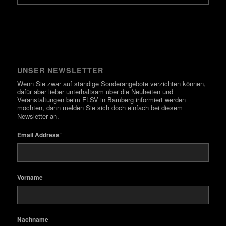
UNSER NEWSLETTER
Wenn Sie zwar auf ständige Sonderangebote verzichten können,
dafür aber lieber unterhaltsam über die Neuheiten und
Veranstaltungen beim FLSV in Bamberg informiert werden
möchten, dann melden Sie sich doch einfach bei diesem
Newsletter an.
*
Email Address
Vorname
Nachname