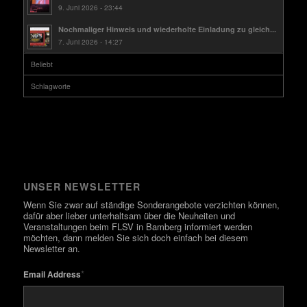
9. Juni 2026 - 23:44
Nochmaliger Hinweis und wiederholte Einladung zu gleich...
7. Juni 2026 - 14:27
Beliebt
Schlagworte
UNSER NEWSLETTER
Wenn Sie zwar auf ständige Sonderangebote verzichten können,
dafür aber lieber unterhaltsam über die Neuheiten und
Veranstaltungen beim FLSV in Bamberg informiert werden
möchten, dann melden Sie sich doch einfach bei diesem
Newsletter an.
*
Email Address