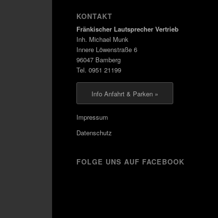
KONTAKT
Fränkischer Lautsprecher Vertrieb
Inh. Michael Munk
Innere Löwenstraße 6
96047 Bamberg
Tel. 0951 21199
Info Anfahrt & Parken »
Impressum
Datenschutz
FOLGE UNS AUF FACEBOOK