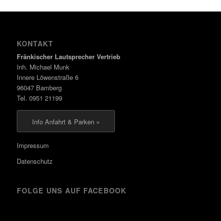
KONTAKT
Fränkischer Lautsprecher Vertrieb
Inh. Michael Munk
Innere Löwenstraße 6
96047 Bamberg
Tel. 0951 21199
Info Anfahrt & Parken »
Impressum
Datenschutz
FOLGE UNS AUF FACEBOOK