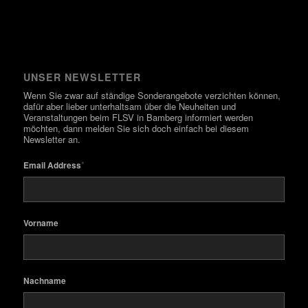
UNSER NEWSLETTER
Wenn Sie zwar auf ständige Sonderangebote verzichten können,
dafür aber lieber unterhaltsam über die Neuheiten und
Veranstaltungen beim FLSV in Bamberg informiert werden
möchten, dann melden Sie sich doch einfach bei diesem
Newsletter an.
*
Email Address
Vorname
Nachname