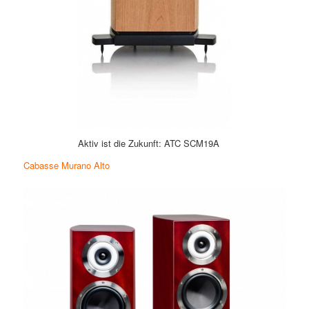
Aktiv ist die Zukunft: ATC SCM19A
Cabasse Murano Alto