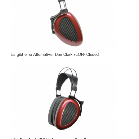
Es gibt eine Alternative: Dan Clark ÆON² Closed