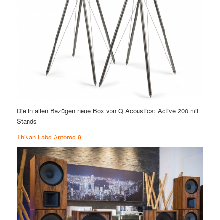
Die in allen Bezügen neue Box von Q Acoustics: Active 200 mit
Stands
Thivan Labs Anteros 9