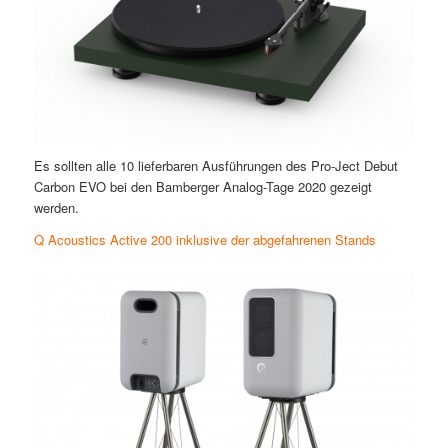
Es sollten alle 10 lieferbaren Ausführungen des Pro-Ject Debut
Carbon EVO bei den Bamberger Analog-Tage 2020 gezeigt
werden.
Q Acoustics Active 200 inklusive der abgefahrenen Stands