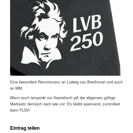
Eine besondere Reminiszenz an Ludwig van Beethoven und auch
an MM
Wenn auch temporär nur theoretisch gilt der allgemein gültige
Merksatz dennoch nach wie vor: Es bleibt spannend, zumindest
beim FLSV!
Eintrag teilen