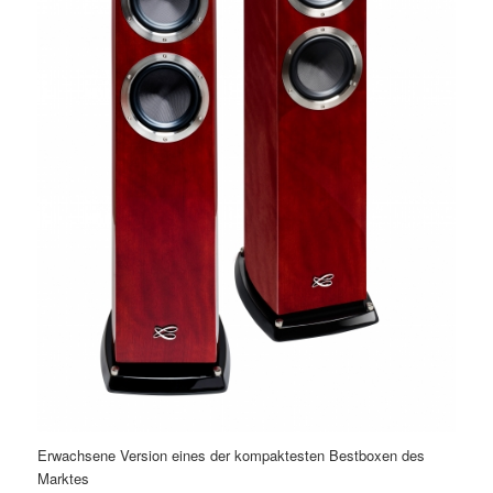
Erwachsene Version eines der kompaktesten Bestboxen des
Marktes