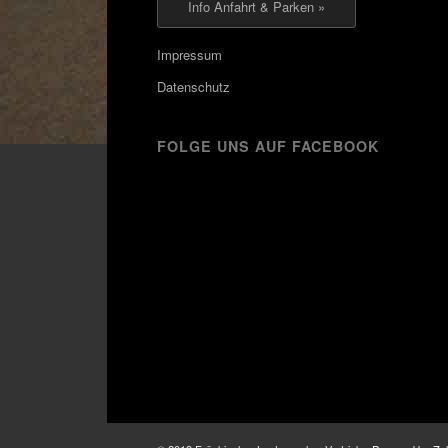
Info Anfahrt & Parken »
Impressum
Datenschutz
FOLGE UNS AUF FACEBOOK