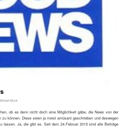
ws
Michael Munk
hen, ob es denn nicht doch eine Möglichkeit gäbe, die News von der
en zu können. Diese seien ja meist amüsant geschrieben und deswegen
 lassen. Ja, die gibt es. Seit dem 24.Februar 2015 sind alle Beiträge