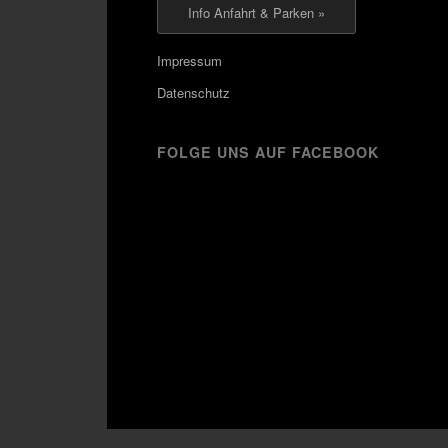
Info Anfahrt & Parken »
Impressum
Datenschutz
FOLGE UNS AUF FACEBOOK