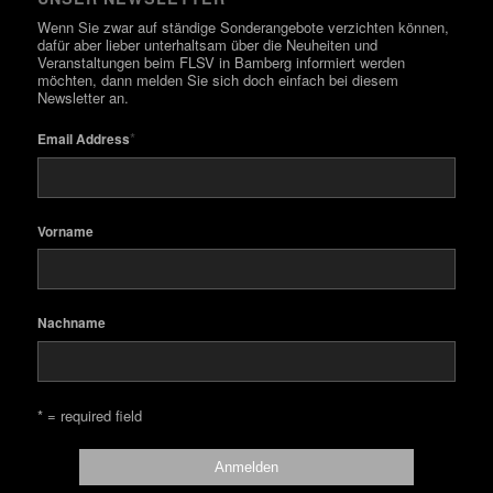
Wenn Sie zwar auf ständige Sonderangebote verzichten können,
dafür aber lieber unterhaltsam über die Neuheiten und
Veranstaltungen beim FLSV in Bamberg informiert werden
möchten, dann melden Sie sich doch einfach bei diesem
Newsletter an.
*
Email Address
Vorname
Nachname
* = required field