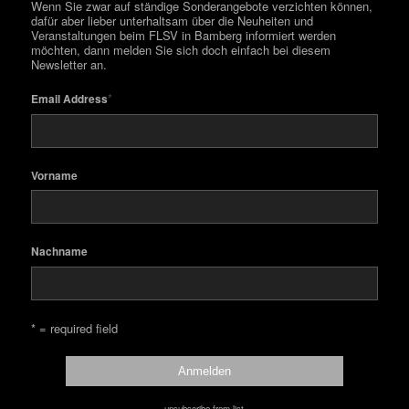
Wenn Sie zwar auf ständige Sonderangebote verzichten können,
dafür aber lieber unterhaltsam über die Neuheiten und
Veranstaltungen beim FLSV in Bamberg informiert werden
möchten, dann melden Sie sich doch einfach bei diesem
Newsletter an.
*
Email Address
Vorname
Nachname
* = required field