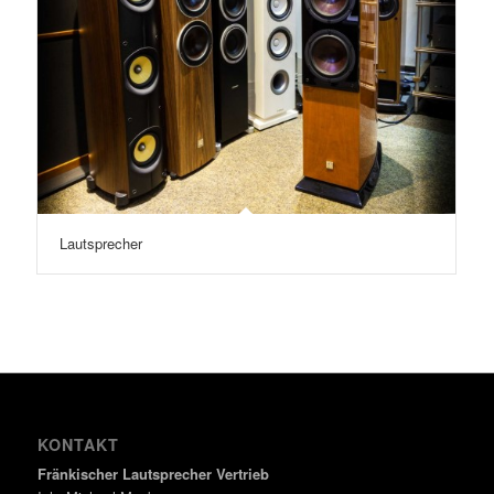
Lautsprecher
KONTAKT
Fränkischer Lautsprecher Vertrieb