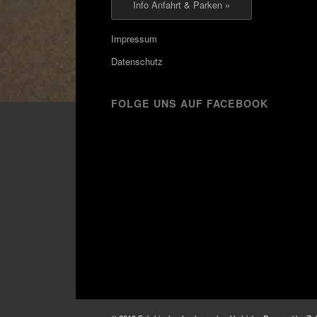
Info Anfahrt & Parken »
Impressum
Datenschutz
FOLGE UNS AUF FACEBOOK